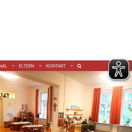
NAL
ELTERN
KONTAKT