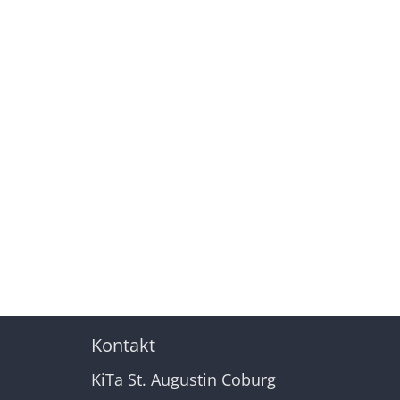
Kontakt
KiTa St. Augustin Coburg