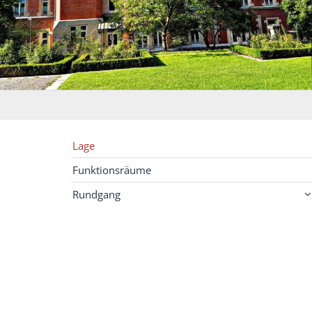
Lage
Funktionsräume
Rundgang