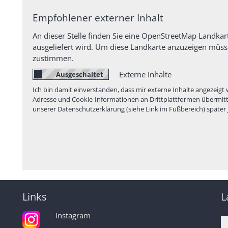
Empfohlener externer Inhalt
An dieser Stelle finden Sie eine OpenStreetMap Landkar
ausgeliefert wird. Um diese Landkarte anzuzeigen müs
zustimmen.
Externe Inhalte
Ich bin damit einverstanden, dass mir externe Inhalte angezei
Adresse und Cookie-Informationen an Drittplattformen übermittel
unserer Datenschutzerklärung (siehe Link im Fußbereich) später 
Links
L
Instagram