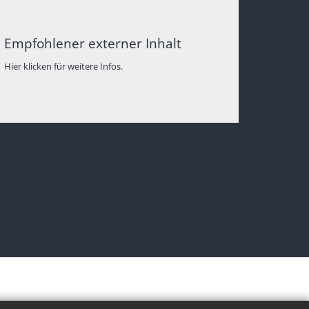
Empfohlener externer Inhalt
Hier klicken für weitere Infos.