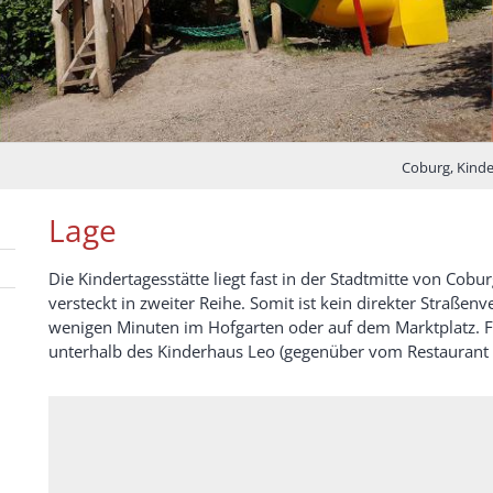
Coburg, Kinde
Lage
Die Kindertagesstätte liegt fast in der Stadtmitte von Co
versteckt in zweiter Reihe. Somit ist kein direkter Straße
wenigen Minuten im Hofgarten oder auf dem Marktplatz. Für
unterhalb des Kinderhaus Leo (gegenüber vom Restaurant 