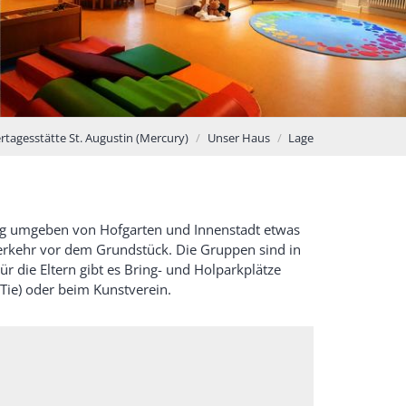
rtagesstätte St. Augustin (Mercury)
Unser Haus
Lage
burg umgeben von Hofgarten und Innenstadt etwas
nverkehr vor dem Grundstück. Die Gruppen sind in
 die Eltern gibt es Bring- und Holparkplätze
Tie) oder beim Kunstverein.