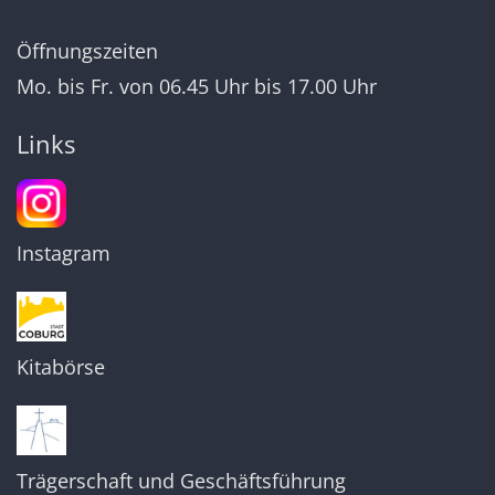
Öffnungszeiten
Mo. bis Fr. von 06.45 Uhr bis 17.00 Uhr
Links
Instagram
Kitabörse
Trägerschaft und Geschäftsführung