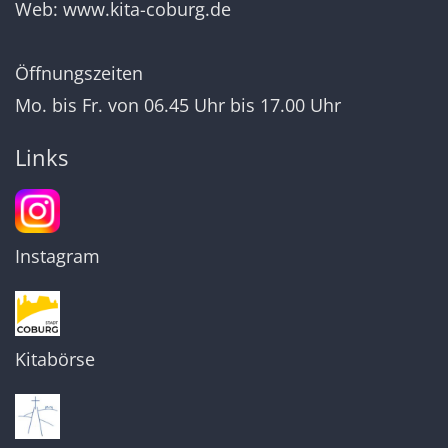
Web:
www.kita-coburg.de
Öffnungszeiten
Mo. bis Fr. von 06.45 Uhr bis 17.00 Uhr
Links
Instagram
Kitabörse