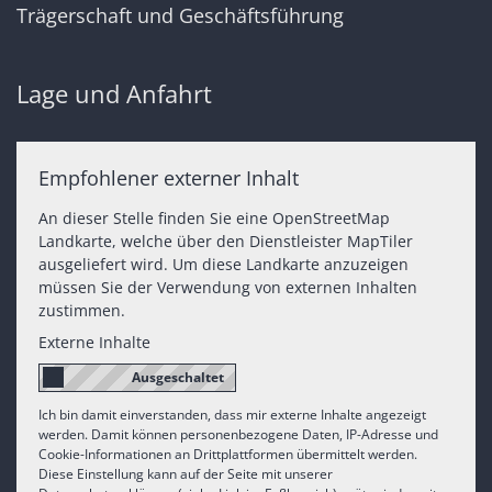
Trägerschaft und Geschäftsführung
Lage und Anfahrt
Empfohlener externer Inhalt
An dieser Stelle finden Sie eine OpenStreetMap
Landkarte, welche über den Dienstleister MapTiler
ausgeliefert wird. Um diese Landkarte anzuzeigen
müssen Sie der Verwendung von externen Inhalten
zustimmen.
Externe Inhalte
Ich bin damit einverstanden, dass mir externe Inhalte angezeigt
werden. Damit können personenbezogene Daten, IP-Adresse und
Cookie-Informationen an Drittplattformen übermittelt werden.
Diese Einstellung kann auf der Seite mit unserer