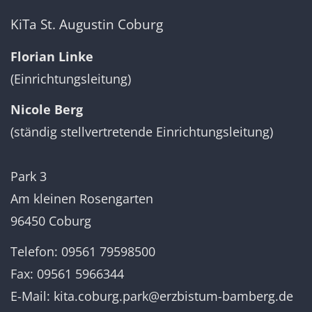
KiTa St. Augustin Coburg
Florian Linke
(Einrichtungsleitung)
Nicole Berg
(ständig stellvertretende Einrichtungsleitung)
Park 3
Am kleinen Rosengarten
96450 Coburg
Telefon: 09561
79598500
Fax: 09561 5966344
E-Mail:
kita.coburg.park@erzbistum-bamberg.de