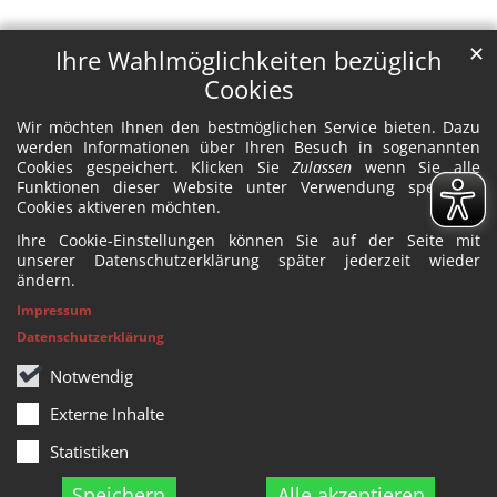
✕
Ihre Wahlmöglichkeiten bezüglich
Cookies
Wir möchten Ihnen den bestmöglichen Service bieten. Dazu
werden Informationen über Ihren Besuch in sogenannten
Cookies gespeichert. Klicken Sie
Zulassen
wenn Sie alle
Funktionen dieser Website unter Verwendung spezieller
Cookies aktiveren möchten.
Ihre Cookie-Einstellungen können Sie auf der Seite mit
unserer Datenschutzerklärung später jederzeit wieder
ändern.
Impressum
Datenschutzerklärung
Notwendig
Externe Inhalte
Statistiken
Speichern
Alle akzeptieren