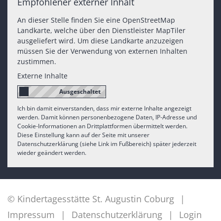
Empfohlener externer Inhalt
An dieser Stelle finden Sie eine OpenStreetMap
Landkarte, welche über den Dienstleister MapTiler
ausgeliefert wird. Um diese Landkarte anzuzeigen
müssen Sie der Verwendung von externen Inhalten
zustimmen.
Externe Inhalte
Ich bin damit einverstanden, dass mir externe Inhalte angezeigt
werden. Damit können personenbezogene Daten, IP-Adresse und
Cookie-Informationen an Drittplattformen übermittelt werden.
Diese Einstellung kann auf der Seite mit unserer
Datenschutzerklärung (siehe Link im Fußbereich) später jederzeit
wieder geändert werden.
© Kindertagesstätte St. Augustin Coburg
Impressum
Datenschutzerklärung
Login