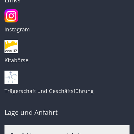
Instagram
Kitabörse
Trägerschaft und Geschäftsführung
Lage und Anfahrt